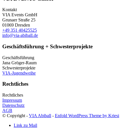
Kontakt
VIA Events GmbH
Grunaer Straße 25
01069 Dresden
+49 351 40425525
info@via-abiball.de
Geschäftsführung + Schwesterprojekte
Geschäftsführung
Jana Gröger-Raum
Schwesterprojekte
VIA-Jugendweihe
Rechtliches
Rechtliches
Impressum
Datenschutz
AGB
© Copyright -
VIA Abiball
-
Enfold WordPress Theme by Kriesi
Link zu Mail