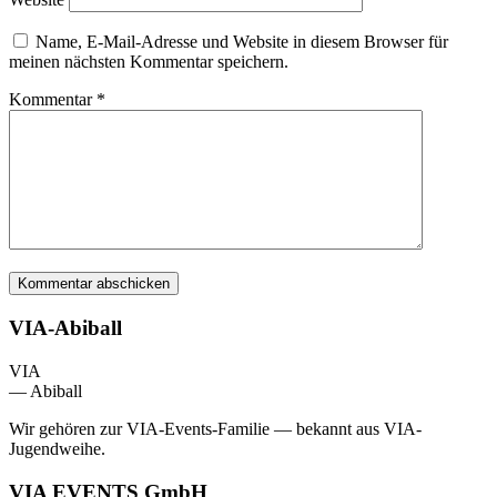
Name, E-Mail-Adresse und Website in diesem Browser für
meinen nächsten Kommentar speichern.
Kommentar
*
VIA-Abiball
VIA
— Abiball
Wir gehören zur VIA-Events-Familie — bekannt aus VIA-
Jugendweihe.
VIA EVENTS GmbH