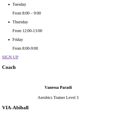
Tuesday
From 8:00 – 9:00
Thursday
From 12:00-13:00
Friday
From 8:00-9:00
SIGN UP
Coach
Vanessa Paradi
Aerobics Trainer Level 3
VIA-Abiball