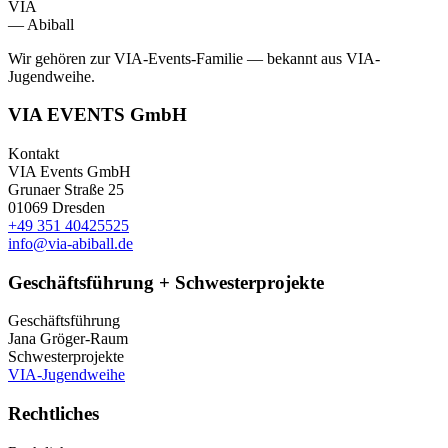
VIA
— Abiball
Wir gehören zur VIA-Events-Familie — bekannt aus VIA-
Jugendweihe.
VIA EVENTS GmbH
Kontakt
VIA Events GmbH
Grunaer Straße 25
01069 Dresden
+49 351 40425525
info@via-abiball.de
Geschäftsführung + Schwesterprojekte
Geschäftsführung
Jana Gröger-Raum
Schwesterprojekte
VIA-Jugendweihe
Rechtliches